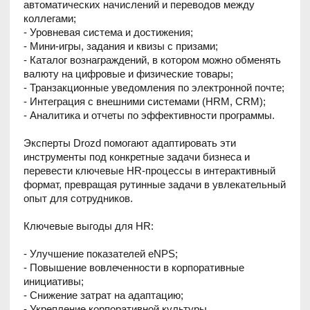
Эксперты Drozd помогают адаптировать эти
инструменты под конкретные задачи бизнеса и
перевести ключевые HR-процессы в интерактивный
формат, превращая рутинные задачи в увлекательный
опыт для сотрудников.
Ключевые выгоды для HR:
- Улучшение показателей eNPS;
- Повышение вовлеченности в корпоративные
инициативы;
- Снижение затрат на адаптацию;
- Укрепление корпоративной культуры.