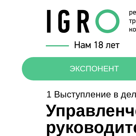
ЭКСПОНЕНТ
1 Выступление в де
Управленч
руководит