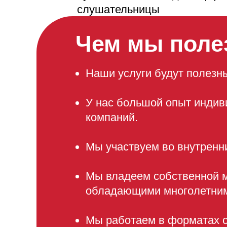
слушательницы
Чем мы поле
Наши услуги будут полезны
У нас большой опыт индив
компаний.
Мы участвуем во внутренн
Мы владеем собственной м
обладающими многолетним
Мы работаем в форматах о