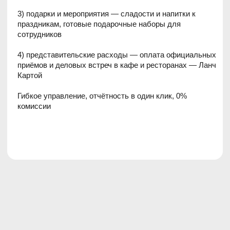
Гибкое управление, отчётность в один клик, 0%
комиссии