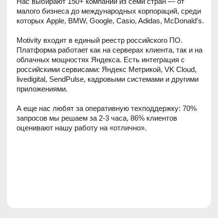
приложениями.
А еще нас любят за оперативную техподдержку: 70%
запросов мы решаем за 2-3 часа, 86% клиентов
оценивают нашу работу на «отлично».