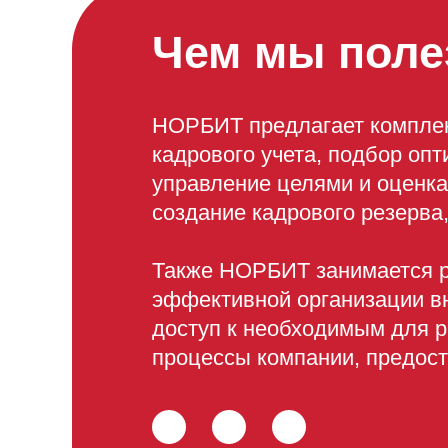
Чем мы поле
НОРБИТ предлагает комплек
кадрового учета, подбор оп
управление целями и оценка
создание кадрового резерва
Также НОРБИТ занимается р
эффективной организации в
доступ к необходимым для 
процессы компании, предост